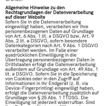
Allgemeine Hinweise zu den
Rechtsgrundlagen der Datenverarbeitung
auf dieser Website
Sofern Sie in die Datenverarbeitung
eingewilligt haben, verarbeiten wir Ihre
personenbezogenen Daten auf Grundlage
von Art. 6 Abs. 1 lit. a DSGVO bzw. Art. 9
Abs. 2 lit. a DSGVO, sofern besondere
Datenkategorien nach Art. 9 Abs. 1 DSGVO
verarbeitet werden. Im Falle einer
ausdrücklichen Einwilligung in die
Übertragung personenbezogener Daten in
Drittstaaten erfolgt die Datenverarbeitung
außerdem auf Grundlage von Art. 49 Abs. 1
lit. a DSGVO. Sofern Sie in die Speicherung
von Cookies oder in den Zugriff auf
Informationen in Ihr Endgerät (z. B. via
Device-Fingerprinting) eingewilligt haben,
erfolgt die Datenverarbeitung zusätzlich auf
Grundlage von § 25 Abs. 1 TTDSG. Die
Einwilligung ist jederzeit widerrufbar. Sind