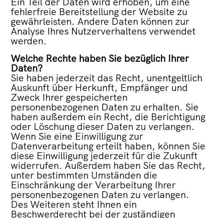
Ein Teil der Daten wird erhoben, um eine
fehlerfreie Bereitstellung der Website zu
gewährleisten. Andere Daten können zur
Analyse Ihres Nutzerverhaltens verwendet
werden.
Welche Rechte haben Sie bezüglich Ihrer
Daten?
Sie haben jederzeit das Recht, unentgeltlich
Auskunft über Herkunft, Empfänger und
Zweck Ihrer gespeicherten
personenbezogenen Daten zu erhalten. Sie
haben außerdem ein Recht, die Berichtigung
oder Löschung dieser Daten zu verlangen.
Wenn Sie eine Einwilligung zur
Datenverarbeitung erteilt haben, können Sie
diese Einwilligung jederzeit für die Zukunft
widerrufen. Außerdem haben Sie das Recht,
unter bestimmten Umständen die
Einschränkung der Verarbeitung Ihrer
personenbezogenen Daten zu verlangen.
Des Weiteren steht Ihnen ein
Beschwerderecht bei der zuständigen