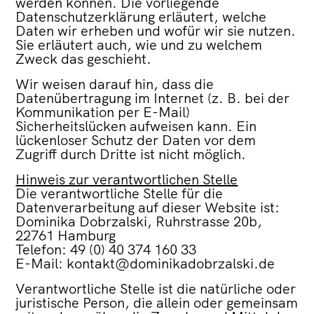
werden können. Die vorliegende
Datenschutzerklärung erläutert, welche
Daten wir erheben und wofür wir sie nutzen.
Sie erläutert auch, wie und zu welchem
Zweck das geschieht.
Wir weisen darauf hin, dass die
Datenübertragung im Internet (z. B. bei der
Kommunikation per E-Mail)
Sicherheitslücken aufweisen kann. Ein
lückenloser Schutz der Daten vor dem
Zugriff durch Dritte ist nicht möglich.
Hinweis zur verantwortlichen Stelle
Die verantwortliche Stelle für die
Datenverarbeitung auf dieser Website ist:
Dominika Dobrzalski, Ruhrstrasse 20b,
22761 Hamburg
Telefon: 49 (0) 40 374 160 33
E-Mail: kontakt@dominikadobrzalski.de
Verantwortliche Stelle ist die natürliche oder
juristische Person, die allein oder gemeinsam