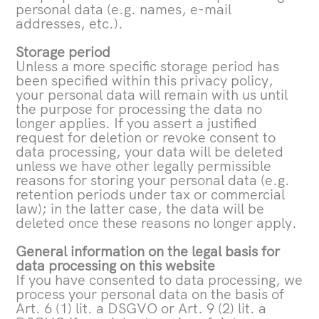
personal data (e.g. names, e-mail
addresses, etc.).
Storage period
Unless a more specific storage period has
been specified within this privacy policy,
your personal data will remain with us until
the purpose for processing the data no
longer applies. If you assert a justified
request for deletion or revoke consent to
data processing, your data will be deleted
unless we have other legally permissible
reasons for storing your personal data (e.g.
retention periods under tax or commercial
law); in the latter case, the data will be
deleted once these reasons no longer apply.
General information on the legal basis for
data processing on this website
If you have consented to data processing, we
process your personal data on the basis of
Art. 6 (1) lit. a DSGVO or Art. 9 (2) lit. a