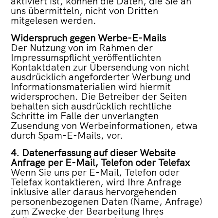
aktiviert ist, können die Daten, die Sie an
uns übermitteln, nicht von Dritten
mitgelesen werden.
Widerspruch gegen Werbe-E-Mails
Der Nutzung von im Rahmen der
Impressumspflicht veröffentlichten
Kontaktdaten zur Übersendung von nicht
ausdrücklich angeforderter Werbung und
Informationsmaterialien wird hiermit
widersprochen. Die Betreiber der Seiten
behalten sich ausdrücklich rechtliche
Schritte im Falle der unverlangten
Zusendung von Werbeinformationen, etwa
durch Spam-E-Mails, vor.
4. Datenerfassung auf dieser Website
Anfrage per E-Mail, Telefon oder Telefax
Wenn Sie uns per E-Mail, Telefon oder
Telefax kontaktieren, wird Ihre Anfrage
inklusive aller daraus hervorgehenden
personenbezogenen Daten (Name, Anfrage)
zum Zwecke der Bearbeitung Ihres