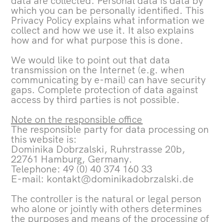
data are collected. Personal data is data by
which you can be personally identified. This
Privacy Policy explains what information we
collect and how we use it. It also explains
how and for what purpose this is done.
We would like to point out that data
transmission on the Internet (e.g. when
communicating by e-mail) can have security
gaps. Complete protection of data against
access by third parties is not possible.
Note on the responsible office
The responsible party for data processing on
this website is:
Dominika Dobrzalski, Ruhrstrasse 20b,
22761 Hamburg, Germany.
Telephone: 49 (0) 40 374 160 33
E-mail: kontakt@dominikadobrzalski.de
The controller is the natural or legal person
who alone or jointly with others determines
the purposes and means of the processing of