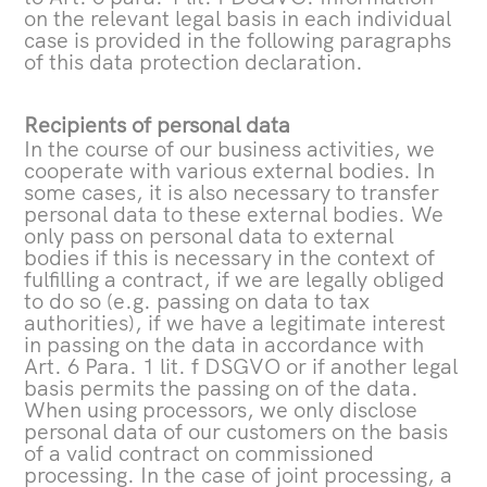
on the relevant legal basis in each individual
case is provided in the following paragraphs
of this data protection declaration.
Recipients of personal data
In the course of our business activities, we
cooperate with various external bodies. In
some cases, it is also necessary to transfer
personal data to these external bodies. We
only pass on personal data to external
bodies if this is necessary in the context of
fulfilling a contract, if we are legally obliged
to do so (e.g. passing on data to tax
authorities), if we have a legitimate interest
in passing on the data in accordance with
Art. 6 Para. 1 lit. f DSGVO or if another legal
basis permits the passing on of the data.
When using processors, we only disclose
personal data of our customers on the basis
of a valid contract on commissioned
processing. In the case of joint processing, a