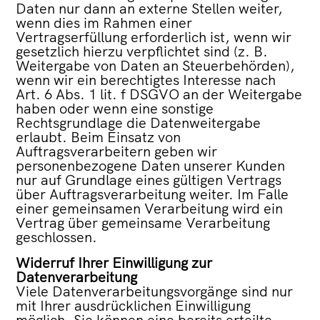
Daten nur dann an externe Stellen weiter,
wenn dies im Rahmen einer
Vertragserfüllung erforderlich ist, wenn wir
gesetzlich hierzu verpflichtet sind (z. B.
Weitergabe von Daten an Steuerbehörden),
wenn wir ein berechtigtes Interesse nach
Art. 6 Abs. 1 lit. f DSGVO an der Weitergabe
haben oder wenn eine sonstige
Rechtsgrundlage die Datenweitergabe
erlaubt. Beim Einsatz von
Auftragsverarbeitern geben wir
personenbezogene Daten unserer Kunden
nur auf Grundlage eines gültigen Vertrags
über Auftragsverarbeitung weiter. Im Falle
einer gemeinsamen Verarbeitung wird ein
Vertrag über gemeinsame Verarbeitung
geschlossen.
Widerruf Ihrer Einwilligung zur
Datenverarbeitung
Viele Datenverarbeitungsvorgänge sind nur
mit Ihrer ausdrücklichen Einwilligung
möglich. Sie können eine bereits erteilte