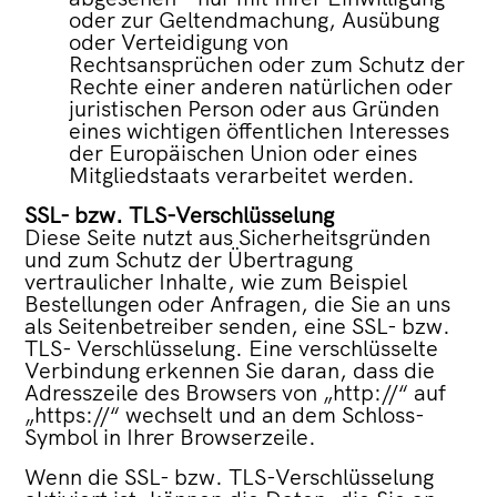
oder zur Geltendmachung, Ausübung
oder Verteidigung von
Rechtsansprüchen oder zum Schutz der
Rechte einer anderen natürlichen oder
juristischen Person oder aus Gründen
eines wichtigen öffentlichen Interesses
der Europäischen Union oder eines
Mitgliedstaats verarbeitet werden.
SSL- bzw. TLS-Verschlüsselung
Diese Seite nutzt aus Sicherheitsgründen
und zum Schutz der Übertragung
vertraulicher Inhalte, wie zum Beispiel
Bestellungen oder Anfragen, die Sie an uns
als Seitenbetreiber senden, eine SSL- bzw.
TLS- Verschlüsselung. Eine verschlüsselte
Verbindung erkennen Sie daran, dass die
Adresszeile des Browsers von „http://“ auf
„https://“ wechselt und an dem Schloss-
Symbol in Ihrer Browserzeile.
Wenn die SSL- bzw. TLS-Verschlüsselung