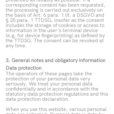
corresponding consent has been requested,
the processing is carried out exclusively on
the basis of Art. 6 para. 1 lit. a DSGVO and
§ 25 para. 1 TTDSG, insofar as the consent
includes the storage of cookies or access to
information in the user's terminal device
(e.g. for device fingerprinting) as defined by
the TTDSG. The consent can be revoked at
any time.
3. General notes and obligatory information
Data protection
The operators of these pages take the
protection of your personal data very
seriously. We treat your personal data
confidentially and in accordance with the
statutory data protection regulations and this
data protection declaration.
When you use this website, various personal