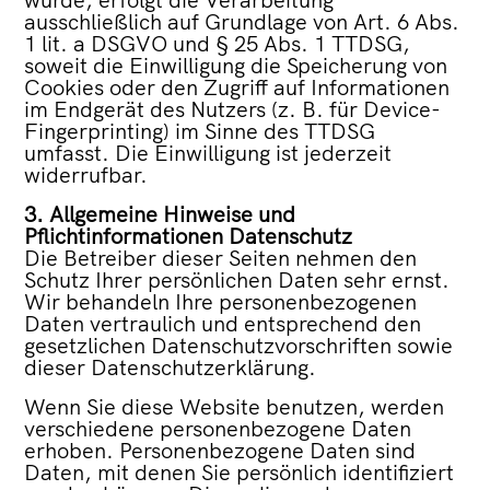
ausschließlich auf Grundlage von Art. 6 Abs.
1 lit. a DSGVO und § 25 Abs. 1 TTDSG,
soweit die Einwilligung die Speicherung von
Cookies oder den Zugriff auf Informationen
im Endgerät des Nutzers (z. B. für Device-
Fingerprinting) im Sinne des TTDSG
umfasst. Die Einwilligung ist jederzeit
widerrufbar.
3. Allgemeine Hinweise und
Pflichtinformationen Datenschutz
Die Betreiber dieser Seiten nehmen den
Schutz Ihrer persönlichen Daten sehr ernst.
Wir behandeln Ihre personenbezogenen
Daten vertraulich und entsprechend den
gesetzlichen Datenschutzvorschriften sowie
dieser Datenschutzerklärung.
Wenn Sie diese Website benutzen, werden
verschiedene personenbezogene Daten
erhoben. Personenbezogene Daten sind
Daten, mit denen Sie persönlich identifiziert