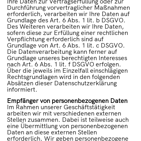
Ihre Daten zur Vertragserfüllung oder zur
Durchführung vorvertraglicher Maßnahmen
erforderlich, verarbeiten wir Ihre Daten auf
Grundlage des Art. 6 Abs. 1 lit. b DSGVO.
Des Weiteren verarbeiten wir Ihre Daten,
sofern diese zur Erfüllung einer rechtlichen
Verpflichtung erforderlich sind auf
Grundlage von Art. 6 Abs. 1 lit. c DSGVO.
Die Datenverarbeitung kann ferner auf
Grundlage unseres berechtigten Interesses
nach Art. 6 Abs. 1 lit. f DSGVO erfolgen.
Über die jeweils im Einzelfall einschlägigen
Rechtsgrundlagen wird in den folgenden
Absätzen dieser Datenschutzerklärung
informiert.
Empfänger von personenbezogenen Daten
Im Rahmen unserer Geschäftstätigkeit
arbeiten wir mit verschiedenen externen
Stellen zusammen. Dabei ist teilweise auch
eine Übermittlung von personenbezogenen
Daten an diese externen Stellen
erforderlich. Wir geben personenbezogene