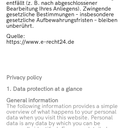
entfällt (z. B. nach abgeschlossener
Bearbeitung Ihres Anliegens). Zwingende
gesetzliche Bestimmungen – insbesondere
gesetzliche Aufbewahrungsfristen – bleiben
unberührt.
Quelle:
https://www.e-recht24.de
Privacy policy
1. Data protection at a glance
General information
The following information provides a simple
overview of what happens to your personal
data when you visit this website. Personal
data is any data by which you can be