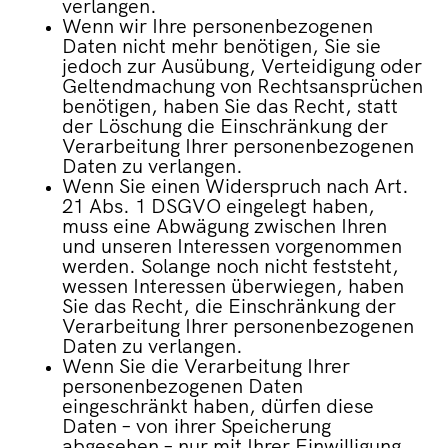
verlangen.
Wenn wir Ihre personenbezogenen
Daten nicht mehr benötigen, Sie sie
jedoch zur Ausübung, Verteidigung oder
Geltendmachung von Rechtsansprüchen
benötigen, haben Sie das Recht, statt
der Löschung die Einschränkung der
Verarbeitung Ihrer personenbezogenen
Daten zu verlangen.
Wenn Sie einen Widerspruch nach Art.
21 Abs. 1 DSGVO eingelegt haben,
muss eine Abwägung zwischen Ihren
und unseren Interessen vorgenommen
werden. Solange noch nicht feststeht,
wessen Interessen überwiegen, haben
Sie das Recht, die Einschränkung der
Verarbeitung Ihrer personenbezogenen
Daten zu verlangen.
Wenn Sie die Verarbeitung Ihrer
personenbezogenen Daten
eingeschränkt haben, dürfen diese
Daten – von
ihrer Speicherung
abgesehen – nur mit Ihrer Einwilligung