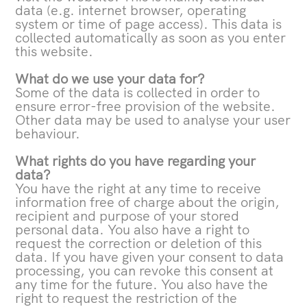
data (e.g. internet browser, operating
system or time of page access). This data is
collected automatically as soon as you enter
this website.
What do we use your data for?
Some of the data is collected in order to
ensure error-free provision of the website.
Other data may be used to analyse your user
behaviour.
What rights do you have regarding your
data?
You have the right at any time to receive
information free of charge about the origin,
recipient and purpose of your stored
personal data. You also have a right to
request the correction or deletion of this
data. If you have given your consent to data
processing, you can revoke this consent at
any time for the future. You also have the
right to request the restriction of the