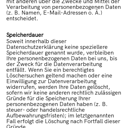
mit anderen über die Zwecke und Mittel der
Verarbeitung von personenbezogenen Daten
(z. B. Namen, E-Mail-Adressen o. Ä.)
entscheidet.
Speicherdauer
Soweit innerhalb dieser
Datenschutzerklärung keine speziellere
Speicherdauer genannt wurde, verbleiben
Ihre personenbezogenen Daten bei uns, bis
der Zweck für die Datenverarbeitung
entfällt. Wenn Sie ein berechtigtes
Löschersuchen geltend machen oder eine
Einwilligung zur Datenverarbeitung
widerrufen, werden Ihre Daten gelöscht,
sofern wir keine anderen rechtlich zulässigen
Gründe für die Speicherung Ihrer
personenbezogenen Daten haben (z. B.
steuer- oder handelsrechtliche
Aufbewahrungsfristen); im letztgenannten
Fall erfolgt die Löschung nach Fortfall dieser
Gründe.