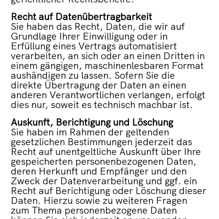
Recht auf Datenübertragbarkeit
Sie haben das Recht, Daten, die wir auf
Grundlage Ihrer Einwilligung oder in
Erfüllung eines Vertrags automatisiert
verarbeiten, an sich oder an einen Dritten in
einem gängigen, maschinenlesbaren Format
aushändigen zu lassen. Sofern Sie die
direkte Übertragung der Daten an einen
anderen Verantwortlichen verlangen, erfolgt
dies nur, soweit es technisch machbar ist.
Auskunft, Berichtigung und Löschung
Sie haben im Rahmen der geltenden
gesetzlichen Bestimmungen jederzeit das
Recht auf unentgeltliche Auskunft über Ihre
gespeicherten personenbezogenen Daten,
deren Herkunft und Empfänger und den
Zweck der Datenverarbeitung und ggf. ein
Recht auf Berichtigung oder Löschung dieser
Daten. Hierzu sowie zu weiteren Fragen
zum Thema personenbezogene Daten