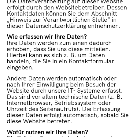
Die Datenverarbeitung auf dieser Website
erfolgt durch den Websitebetreiber. Dessen
Kontaktdaten können Sie dem Abschnitt
„Hinweis zur Verantwortlichen Stelle“ in
dieser Datenschutzerklärung entnehmen.
Wie erfassen wir Ihre Daten?
Ihre Daten werden zum einen dadurch
erhoben, dass Sie uns diese mitteilen.
Hierbei kann es sich z. B. um Daten
handeln, die Sie in ein Kontaktformular
eingeben.
Andere Daten werden automatisch oder
nach Ihrer Einwilligung beim Besuch der
Website durch unsere IT- Systeme erfasst.
Das sind vor allem technische Daten (z. B.
Internetbrowser, Betriebssystem oder
Uhrzeit des Seitenaufrufs). Die Erfassung
dieser Daten erfolgt automatisch, sobald Sie
diese Website betreten.
Wofür nutzen wir Ihre Daten?