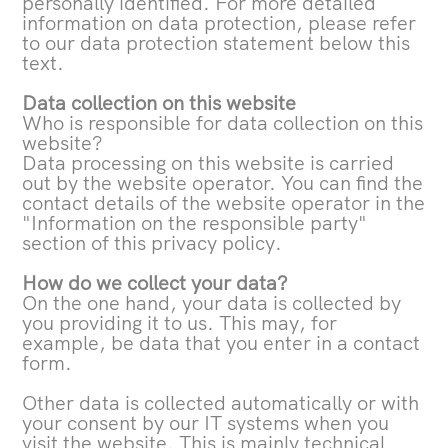
personally identified. For more detailed
information on data protection, please refer
to our data protection statement below this
text.
Data collection on this website
Who is responsible for data collection on this
website?
Data processing on this website is carried
out by the website operator. You can find the
contact details of the website operator in the
"Information on the responsible party"
section of this privacy policy.
How do we collect your data?
On the one hand, your data is collected by
you providing it to us. This may, for
example, be data that you enter in a contact
form.
Other data is collected automatically or with
your consent by our IT systems when you
visit the website. This is mainly technical