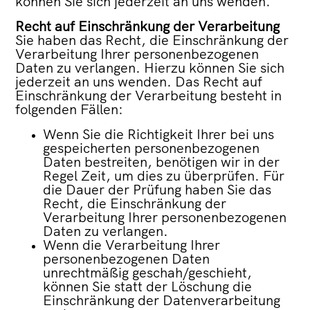
können Sie sich jederzeit an uns wenden.
Recht auf Einschränkung der Verarbeitung
Sie haben das Recht, die Einschränkung der
Verarbeitung Ihrer personenbezogenen
Daten zu verlangen. Hierzu können Sie sich
jederzeit an uns wenden. Das Recht auf
Einschränkung der Verarbeitung besteht in
folgenden Fällen:
Wenn Sie die Richtigkeit Ihrer bei uns
gespeicherten personenbezogenen
Daten bestreiten, benötigen wir in der
Regel Zeit, um dies zu überprüfen. Für
die Dauer der Prüfung haben Sie das
Recht, die Einschränkung der
Verarbeitung Ihrer personenbezogenen
Daten zu verlangen.
Wenn die Verarbeitung Ihrer
personenbezogenen Daten
unrechtmäßig geschah/geschieht,
können Sie statt der Löschung die
Einschränkung der Datenverarbeitung