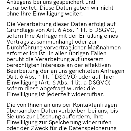
Anliegens bei uns gespeichert und
verarbeitet. Diese Daten geben wir nicht
ohne Ihre Einwilligung weiter.
Die Verarbeitung dieser Daten erfolgt auf
Grundlage von Art. 6 Abs. 1 lit. b DSGVO,
sofern Ihre Anfrage mit der Erfüllung eines
Vertrags zusammenhängt oder zur
Durchführung vorvertraglicher Maßnahmen
erforderlich ist. In allen übrigen Fällen
beruht die Verarbeitung auf unserem
berechtigten Interesse an der effektiven
Bearbeitung der an uns gerichteten Anfragen
(Art. 6 Abs. 1 lit. f DSGVO) oder auf Ihrer
Einwilligung (Art. 6 Abs. 1 lit. a DSGVO)
sofern diese abgefragt wurde; die
Einwilligung ist jederzeit widerrufbar.
Die von Ihnen an uns per Kontaktanfragen
übersandten Daten verbleiben bei uns, bis
Sie uns zur Löschung auffordern, Ihre
Einwilligung zur Speicherung widerrufen
oder der Zweck für die Datenspeicherung